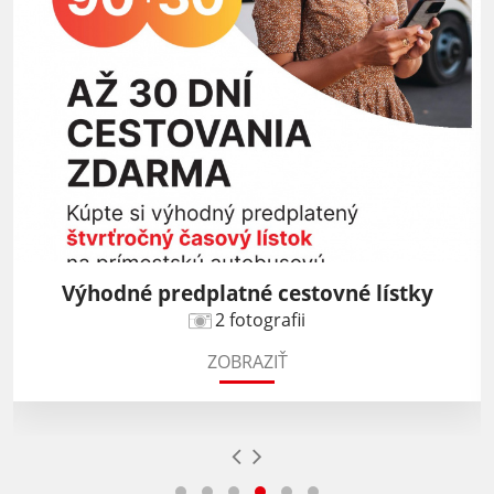
Výhodné predplatné cestovné lístky
2 fotografii
ZOBRAZIŤ