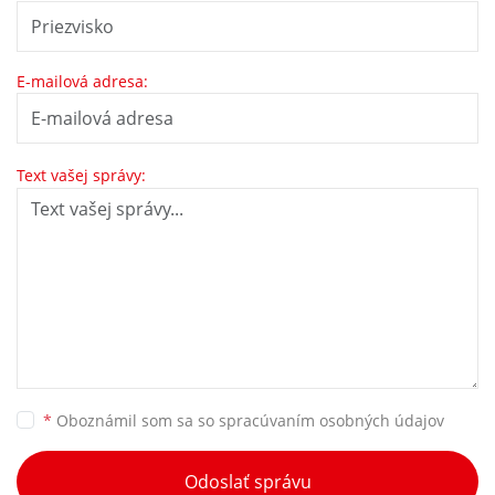
E-mailová adresa:
Text vašej správy:
*
Oboznámil som sa so
spracúvaním osobných údajov
Odoslať správu