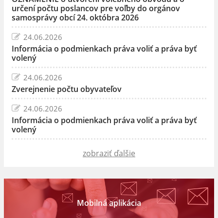
určení počtu poslancov pre voľby do orgánov
samosprávy obcí 24. októbra 2026
24.06.2026
Informácia o podmienkach práva voliť a práva byť
volený
24.06.2026
Zverejnenie počtu obyvateľov
24.06.2026
Informácia o podmienkach práva voliť a práva byť
volený
zobraziť ďalšie
Mobilná aplikácia