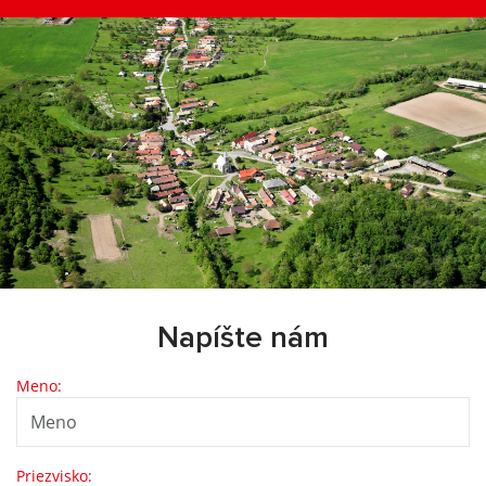
Napíšte nám
Meno:
Priezvisko: