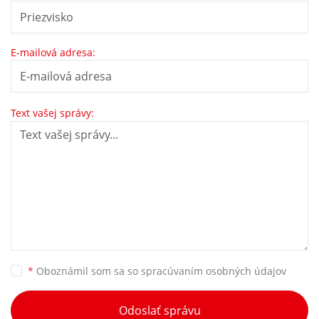
E-mailová adresa:
Text vašej správy:
*
Oboznámil som sa so
spracúvaním osobných údajov
Odoslať správu