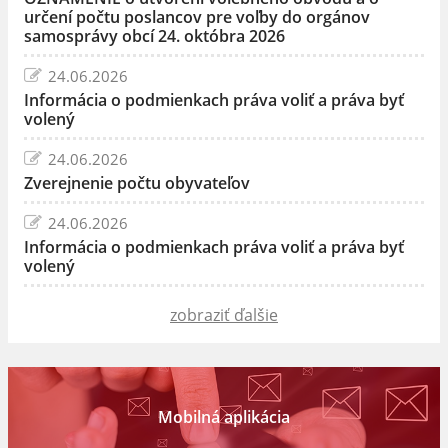
určení počtu poslancov pre voľby do orgánov
samosprávy obcí 24. októbra 2026
24.06.2026
Informácia o podmienkach práva voliť a práva byť
volený
24.06.2026
Zverejnenie počtu obyvateľov
24.06.2026
Informácia o podmienkach práva voliť a práva byť
volený
zobraziť ďalšie
Mobilná aplikácia