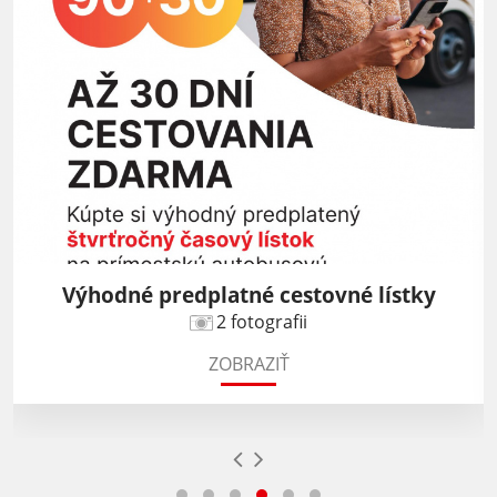
Výhodné predplatné cestovné lístky
2 fotografii
ZOBRAZIŤ