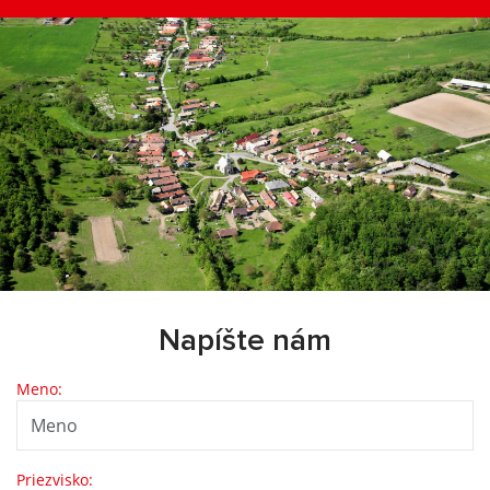
Napíšte nám
Meno:
Priezvisko: