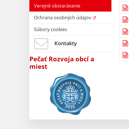
Verejné obstarávanie
Ochrana osobných údajov
Súbory cookies
Kontakty
Pečať Rozvoja obcí a
miest