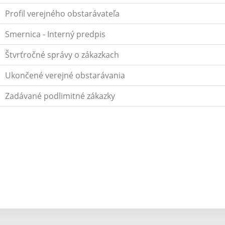
Profil verejného obstarávateľa
Smernica - Interný predpis
Štvrťročné správy o zákazkach
Ukončené verejné obstarávania
Zadávané podlimitné zákazky