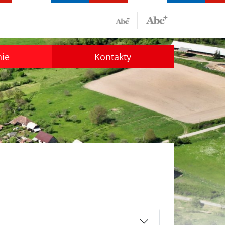
nie
Kontakty