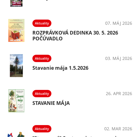
07. MÁJ 2026
Aktuality
ROZPRÁVKOVÁ DEDINKA 30. 5. 2026
POČÚVADLO
03. MÁJ 2026
Aktuality
Stavanie mája 1.5.2026
26. APR 2026
Aktuality
STAVANIE MÁJA
02. MAR 2026
Aktuality