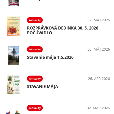
07. MÁJ 2026
Aktuality
ROZPRÁVKOVÁ DEDINKA 30. 5. 2026
POČÚVADLO
03. MÁJ 2026
Aktuality
Stavanie mája 1.5.2026
26. APR 2026
Aktuality
STAVANIE MÁJA
02. MAR 2026
Aktuality