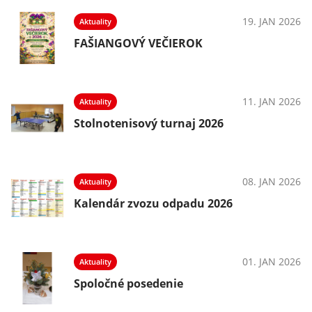
19. JAN 2026
Aktuality
FAŠIANGOVÝ VEČIEROK
11. JAN 2026
Aktuality
Stolnotenisový turnaj 2026
08. JAN 2026
Aktuality
Kalendár zvozu odpadu 2026
01. JAN 2026
Aktuality
Spoločné posedenie