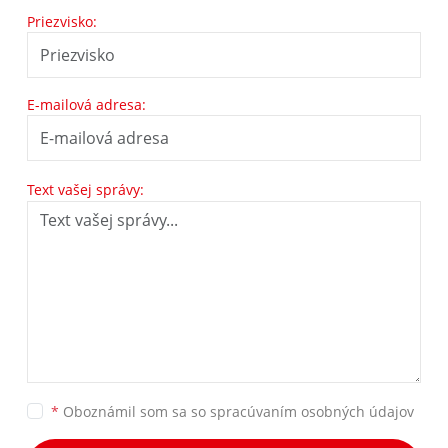
Priezvisko:
E-mailová adresa:
Text vašej správy:
*
Oboznámil som sa so
spracúvaním osobných údajov