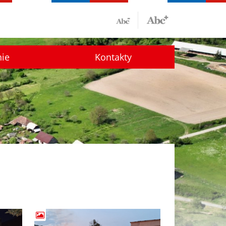
nie
Kontakty