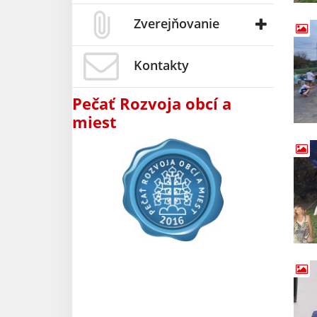
Zverejňovanie
Kontakty
Pečať Rozvoja obcí a
miest