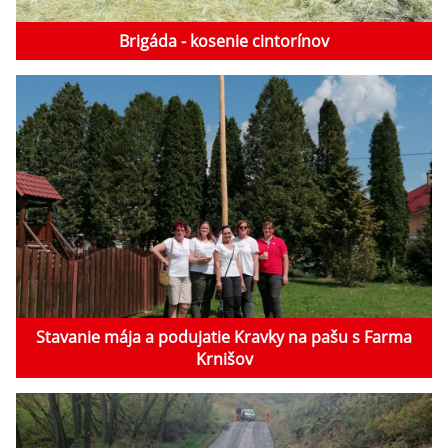
Brigáda - kosenie cintorínov
Stavanie mája a podujatie Kravky na pašu s Farma
Krnišov