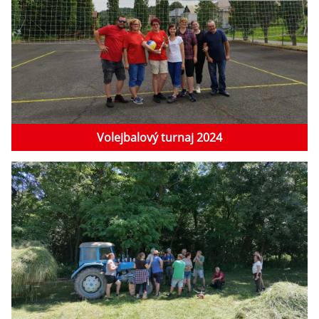
Volejbalový turnaj 2024