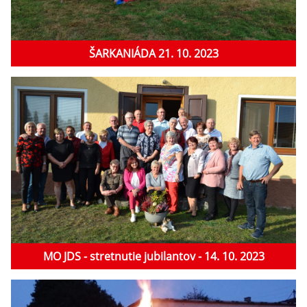
ŠARKANIÁDA 21. 10. 2023
MO JDS - stretnutie jubilantov - 14. 10. 2023