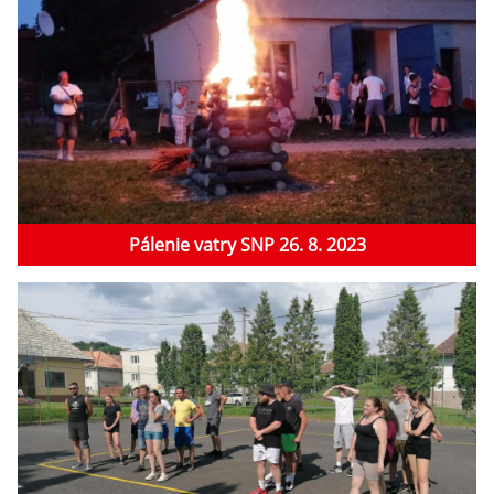
Pálenie vatry SNP 26. 8. 2023