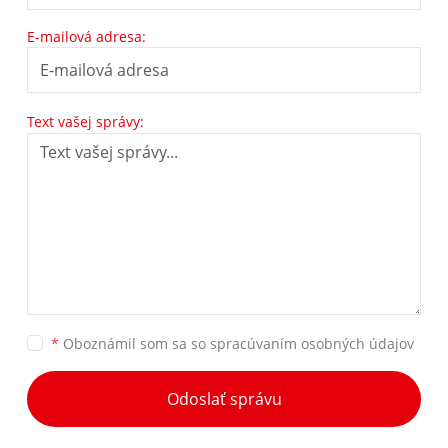
E-mailová adresa:
Text vašej správy:
*
Oboznámil som sa so
spracúvaním osobných údajov
Odoslať správu