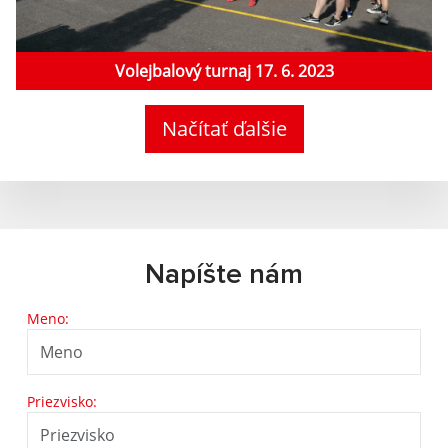
Volejbalový turnaj 17. 6. 2023
Načítať ďalšie
Napíšte nám
Meno:
Priezvisko: