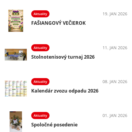
19. JAN 2026
Aktuality
FAŠIANGOVÝ VEČIEROK
11. JAN 2026
Aktuality
Stolnotenisový turnaj 2026
08. JAN 2026
Aktuality
Kalendár zvozu odpadu 2026
01. JAN 2026
Aktuality
Spoločné posedenie