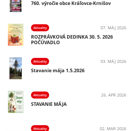
760. výročie obce Kráľovce-Krnišov
07. MÁJ 2026
Aktuality
ROZPRÁVKOVÁ DEDINKA 30. 5. 2026
POČÚVADLO
03. MÁJ 2026
Aktuality
Stavanie mája 1.5.2026
26. APR 2026
Aktuality
STAVANIE MÁJA
02. MAR 2026
Aktuality