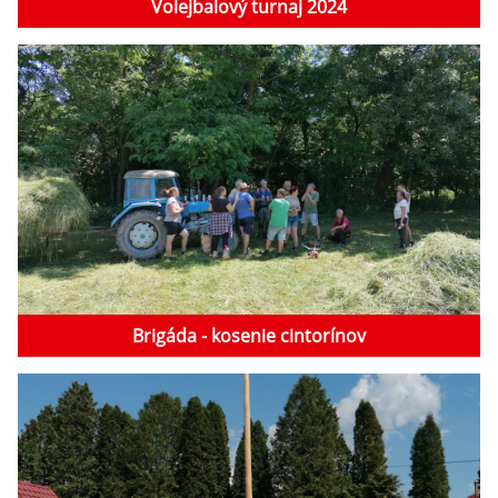
Volejbalový turnaj 2024
Brigáda - kosenie cintorínov