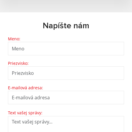
Napíšte nám
Meno:
Priezvisko:
E-mailová adresa:
Text vašej správy: