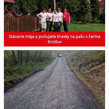
Stavanie mája a podujatie Kravky na pašu s Farma
Krnišov